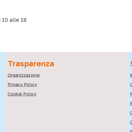
 10 alle 18
Trasparenza
Organizzazione
Privacy Policy
C
Cookie Policy