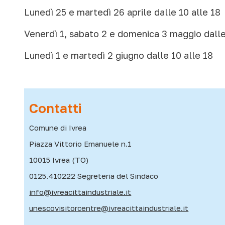
Lunedì 25 e martedì 26 aprile dalle 10 alle 18
Venerdì 1, sabato 2 e domenica 3 maggio dalle
Lunedì 1 e martedì 2 giugno dalle 10 alle 18
Contatti
Comune di Ivrea
Piazza Vittorio Emanuele n.1
10015 Ivrea (TO)
0125.410222 Segreteria del Sindaco
info@ivreacittaindustriale.it
unescovisitorcentre@ivreacittaindustriale.it