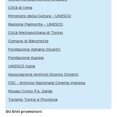
Città di Ivrea
Ministero della Cultura - UNESCO
Regione Piemonte - UNESCO
Città Metropolitana di Torino
Comune di Banchette
Fondazione Adriano Olivetti
Fondazione Guelpa
UNESCO Italia
Associazione Archivio Storico Olivetti
CSC - Archivio Nazionale Cinema Impresa
Museo Civico P.A. Garda
Turismo Torino e Provincia
Gli Enti promotori: