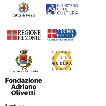
Seguici su: