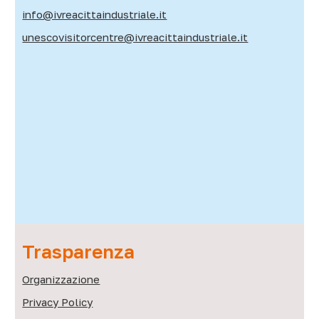
info@ivreacittaindustriale.it
unescovisitorcentre@ivreacittaindustriale.it
Trasparenza
Organizzazione
Privacy Policy