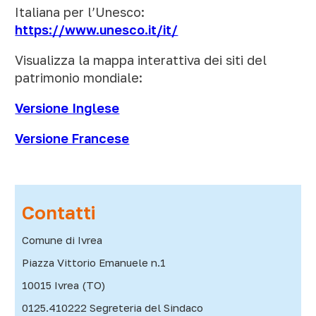
Italiana per l’Unesco:
https://www.unesco.it/it/
Visualizza la mappa interattiva dei siti del
patrimonio mondiale:
Versione Inglese
Versione Francese
Contatti
Comune di Ivrea
Piazza Vittorio Emanuele n.1
10015 Ivrea (TO)
0125.410222 Segreteria del Sindaco