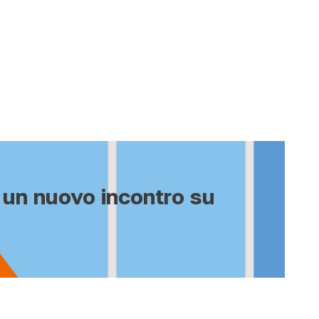
a un nuovo incontro su