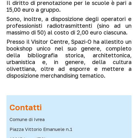
Il diritto di prenotazione per le scuole è pari a
15,00 euro a gruppo.
Sono, inoltre, a disposizione degli operatori e
professionisti radiotrasmittenti (sino ad un
massimo di 50) al costo di 2,00 euro ciascuna.
Presso il Visitor Centre, Spazi-O ha allestito un
bookshop unico nel suo genere, completo
della bibliografia storica, architettonica,
urbanistica e, in genere, della cultura
olivettiana, oltre ad esporre e mettere a
disposizione merchandising tematico.
Contatti
Comune di Ivrea
Piazza Vittorio Emanuele n.1