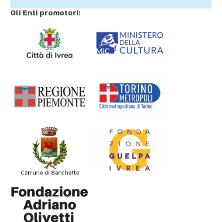
Gli Enti promotori: