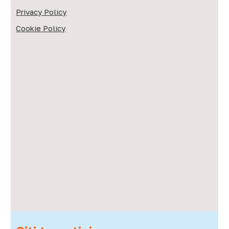
Privacy Policy
Cookie Policy