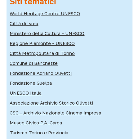
Siti tematici
World Heritage Centre UNESCO
Città di Ivrea
Ministero della Cultura - UNESCO
Regione Piemonte - UNESCO
Città Metropolitana di Torino
Comune di Banchette
Fondazione Adriano Olivetti
Fondazione Guelpa
UNESCO Italia
Associazione Archivio Storico Olivetti
CSC - Archivio Nazionale Cinema Impresa
Museo Civico P.A. Garda
Turismo Torino e Provincia