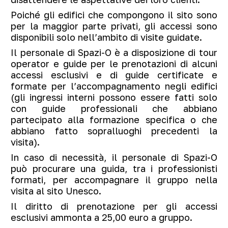
Poiché gli edifici che compongono il sito sono
per la maggior parte privati, gli accessi sono
disponibili solo nell’ambito di visite guidate.
Il personale di Spazi-O è a disposizione di tour
operator e guide per le prenotazioni di alcuni
accessi esclusivi e di guide certificate e
formate per l’accompagnamento negli edifici
(gli ingressi interni possono essere fatti solo
con guide professionali che abbiano
partecipato alla formazione specifica o che
abbiano fatto sopralluoghi precedenti la
visita).
In caso di necessità, il personale di Spazi-O
può procurare una guida, tra i professionisti
formati, per accompagnare il gruppo nella
visita al sito Unesco.
Il diritto di prenotazione per gli accessi
esclusivi ammonta a 25,00 euro a gruppo.