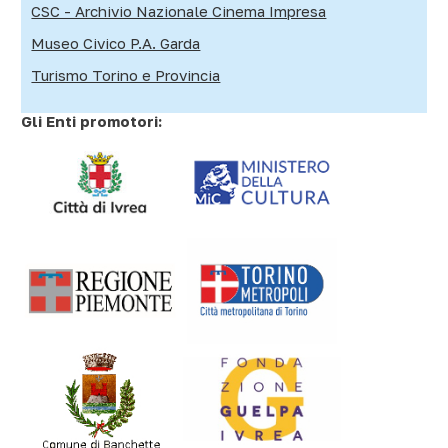
CSC - Archivio Nazionale Cinema Impresa
Museo Civico P.A. Garda
Turismo Torino e Provincia
Gli Enti promotori: