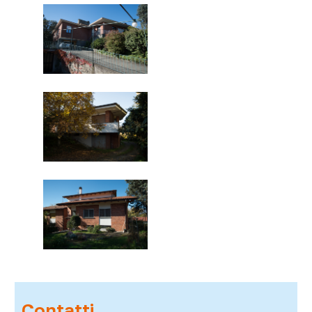
Contatti