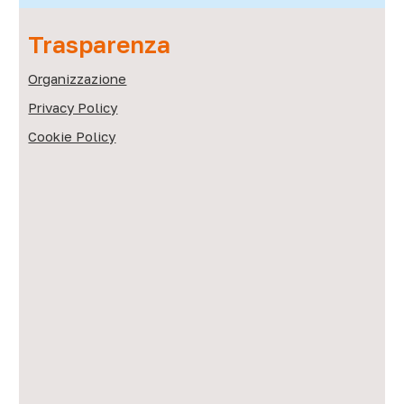
Trasparenza
Organizzazione
Privacy Policy
Cookie Policy