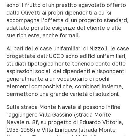
sono il frutto di un prestito agevolato offerto
dalla Olivetti ai propri dipendenti a cui si
accompagna l’offerta di un progetto standard,
adattato poi alle esigenze del cliente e alle
sue richieste, anche formali.
Al pari delle case unifamiliari di Nizzoli, le case
progettate dall’UCCD sono edifici unifamiliari,
studiati tipologicamente tenendo conto delle
aspirazioni sociali dei dipendenti e rispondenti
generalmente a un vocabolario di pochi
elementi compositivi che, combinati insieme,
permettono una grande varietà di soluzioni.
Sulla strada Monte Navale si possono infine
raggiungere Villa Gassino (strada Monte
Navale n. 8f, su progetto di Eduardo Vittoria,
1955-1956) e Villa Enriques (strada Monte