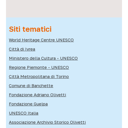
Siti tematici
World Heritage Centre UNESCO
Città di Ivrea
Ministero della Cultura - UNESCO
Regione Piemonte - UNESCO
Città Metropolitana di Torino
Comune di Banchette
Fondazione Adriano Olivetti
Fondazione Guelpa
UNESCO Italia
Associazione Archivio Storico Olivetti