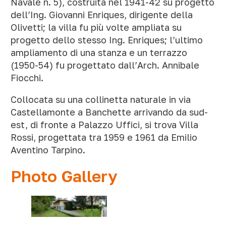
Navale n. 5), costruita nel 1941-42 su progetto
dell’Ing. Giovanni Enriques, dirigente della
Olivetti; la villa fu più volte ampliata su
progetto dello stesso Ing. Enriques; l’ultimo
ampliamento di una stanza e un terrazzo
(1950-54) fu progettato dall’Arch. Annibale
Fiocchi.
Collocata su una collinetta naturale in via
Castellamonte a Banchette arrivando da sud-
est, di fronte a Palazzo Uffici, si trova Villa
Rossi, progettata tra 1959 e 1961 da Emilio
Aventino Tarpino.
Photo Gallery