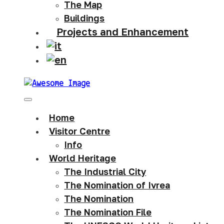
The Map
Buildings
Projects and Enhancement
Home
Visitor Centre
Info
World Heritage
The Industrial City
The Nomination of Ivrea
The Nomination
The Nomination File