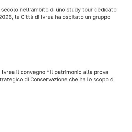
X secolo nell’ambito di uno study tour dedicato
2026, la Città di Ivrea ha ospitato un gruppo
ea il convegno “Il patrimonio alla prova
Strategico di Conservazione che ha lo scopo di