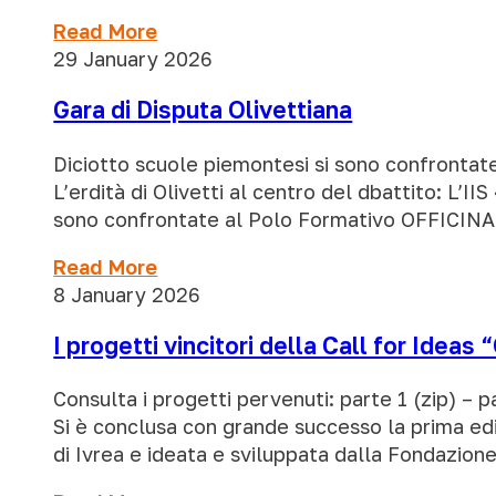
Read More
29 January 2026
Gara di Disputa Olivettiana
Diciotto scuole piemontesi si sono confrontat
L’erdità di Olivetti al centro del dbattito: L’II
sono confrontate al Polo Formativo OFFICINA 
Read More
8 January 2026
I progetti vincitori della Call for Ideas 
Consulta i progetti pervenuti: parte 1 (zip) – p
Si è conclusa con grande successo la prima ed
di Ivrea e ideata e sviluppata dalla Fondazion