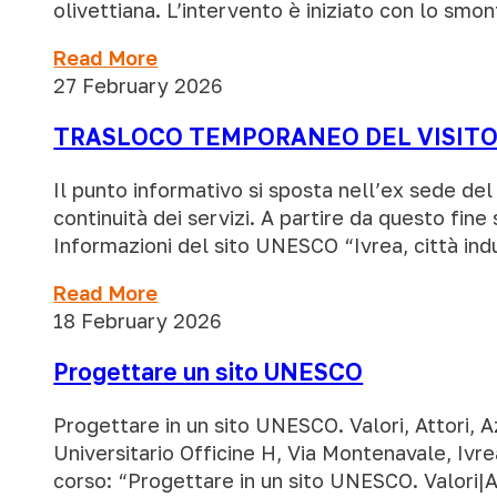
olivettiana. L’intervento è iniziato con lo sm
Read More
27 February 2026
TRASLOCO TEMPORANEO DEL VISITO
Il punto informativo si sposta nell’ex sede de
continuità dei servizi. A partire da questo fin
Informazioni del sito UNESCO “Ivrea, città indu
Read More
18 February 2026
Progettare un sito UNESCO
Progettare in un sito UNESCO. Valori, Attori, 
Universitario Officine H, Via Montenavale, Ivrea
corso: “Progettare in un sito UNESCO. Valori|A