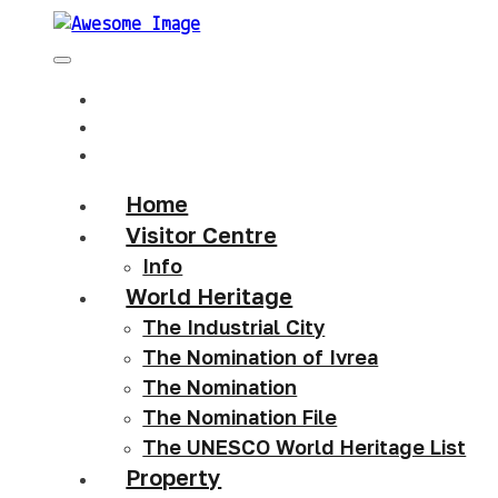
Home
Visitor Centre
Info
World Heritage
The Industrial City
The Nomination of Ivrea
The Nomination
The Nomination File
The UNESCO World Heritage List
Property