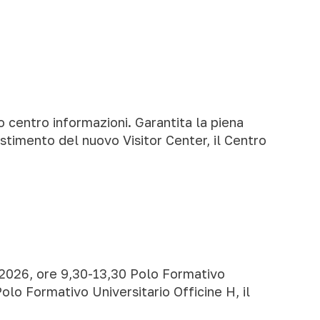
 centro informazioni. Garantita la piena
estimento del nuovo Visitor Center, il Centro
o 2026, ore 9,30-13,30 Polo Formativo
Polo Formativo Universitario Officine H, il