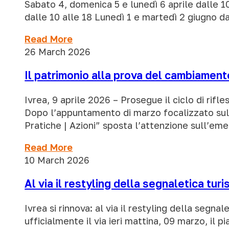
Sabato 4, domenica 5 e lunedì 6 aprile dalle 1
dalle 10 alle 18 Lunedì 1 e martedì 2 giugno da
Read More
26 March 2026
Il patrimonio alla prova del cambiamento
Ivrea, 9 aprile 2026 – Prosegue il ciclo di rifl
Dopo l’appuntamento di marzo focalizzato sull
Pratiche | Azioni” sposta l’attenzione sull’em
Read More
10 March 2026
Al via il restyling della segnaletica turis
Ivrea si rinnova: al via il restyling della segn
ufficialmente il via ieri mattina, 09 marzo, il 