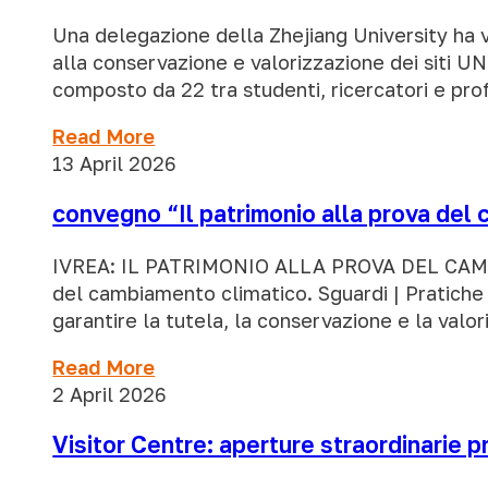
Una delegazione della Zhejiang University ha vi
alla conservazione e valorizzazione dei siti UN
composto da 22 tra studenti, ricercatori e prof
Read More
13 April 2026
convegno “Il patrimonio alla prova del
IVREA: IL PATRIMONIO ALLA PROVA DEL CAMBIAM
del cambiamento climatico. Sguardi | Pratiche 
garantire la tutela, la conservazione e la valo
Read More
2 April 2026
Visitor Centre: aperture straordinarie 