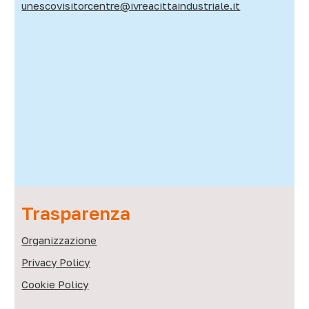
unescovisitorcentre@ivreacittaindustriale.it
Trasparenza
Organizzazione
Privacy Policy
Cookie Policy