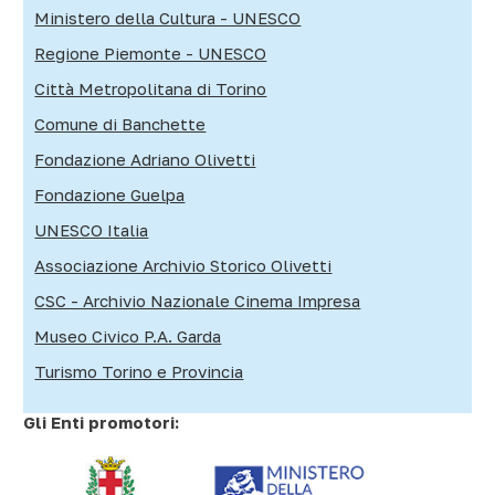
Ministero della Cultura - UNESCO
Regione Piemonte - UNESCO
Città Metropolitana di Torino
Comune di Banchette
Fondazione Adriano Olivetti
Fondazione Guelpa
UNESCO Italia
Associazione Archivio Storico Olivetti
CSC - Archivio Nazionale Cinema Impresa
Museo Civico P.A. Garda
Turismo Torino e Provincia
Gli Enti promotori: