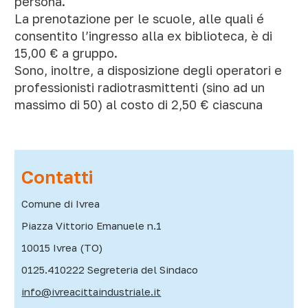
persona.
La prenotazione per le scuole, alle quali é
consentito l’ingresso alla ex biblioteca, è di
15,00 € a gruppo.
Sono, inoltre, a disposizione degli operatori e
professionisti radiotrasmittenti (sino ad un
massimo di 50) al costo di 2,50 € ciascuna
Contatti
Comune di Ivrea
Piazza Vittorio Emanuele n.1
10015 Ivrea (TO)
0125.410222 Segreteria del Sindaco
info@ivreacittaindustriale.it