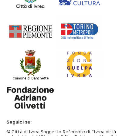
Seguici su:
© Città di Ivrea Soggetto Referente di “Ivrea città