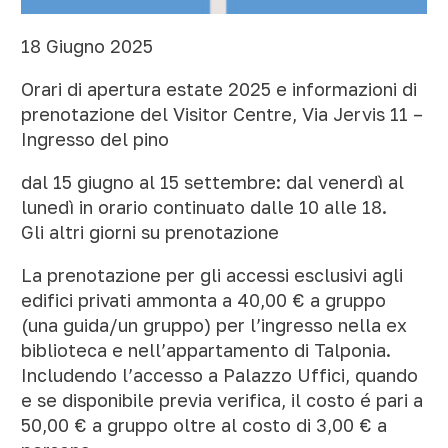
18 Giugno 2025
Orari di apertura estate 2025 e informazioni di
prenotazione del Visitor Centre, Via Jervis 11 –
Ingresso del pino
dal 15 giugno al 15 settembre: dal venerdì al
lunedì in orario continuato dalle 10 alle 18.
Gli altri giorni su prenotazione
La prenotazione per gli accessi esclusivi agli
edifici privati ammonta a 40,00 € a gruppo
(una guida/un gruppo) per l’ingresso nella ex
biblioteca e nell’appartamento di Talponia.
Includendo l’accesso a Palazzo Uffici, quando
e se disponibile previa verifica, il costo é pari a
50,00 € a gruppo oltre al costo di 3,00 € a